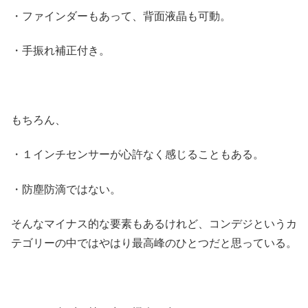
・ファインダーもあって、背面液晶も可動。
・手振れ補正付き。
もちろん、
・１インチセンサーが心許なく感じることもある。
・防塵防滴ではない。
そんなマイナス的な要素もあるけれど、コンデジというカ
テゴリーの中ではやはり最高峰のひとつだと思っている。