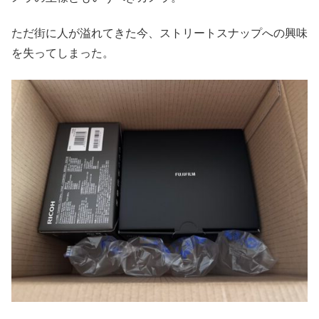
ただ街に人が溢れてきた今、ストリートスナップへの興味
を失ってしまった。