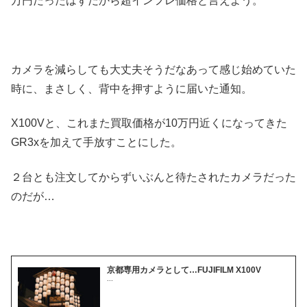
万円だったはずだから超インフレ価格と言えよう。
カメラを減らしても大丈夫そうだなあって感じ始めていた
時に、まさしく、背中を押すように届いた通知。
X100Vと、これまた買取価格が10万円近くになってきた
GR3xを加えて手放すことにした。
２台とも注文してからずいぶんと待たされたカメラだった
のだが…
京都専用カメラとして…FUJIFILM X100V
...