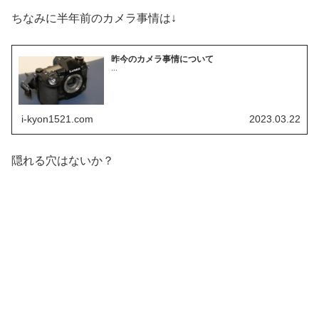
ちなみに半年前のカメラ事情は↓
昨今のカメラ事情について
...
i-kyon1521.com
2023.03.22
隠れる穴はないか？