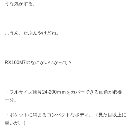
うな気がする。
…うん、たぶんやけどね。
RX100M7のなにがいいかって？
・フルサイズ換算24-200ｍｍをカバーできる画角が必要
十分。
・ポケットに納まるコンパクトなボディ。（見た目以上に
重いが。）