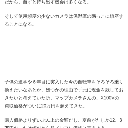
だから、自ずと持ち出す機会は多くなる。
そして使用頻度の少ないカメラは保湿庫の隅っこに鎮座す
ることになる。
子供の進学や６年目に突入した今の自転車をそろそろ乗り
換えたいなあとか、幾つかの理由で手元に現金を残してお
きたいと考えていた折、マップカメラさんの、X100Vの
買取価格がついに20万円を超えてきた。
購入価格よりずいぶん上の金額だし、夏前がたしか12、3