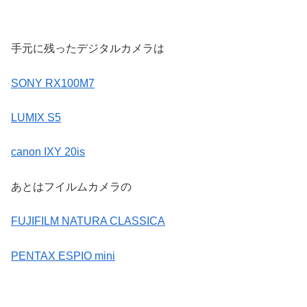
手元に残ったデジタルカメラは
SONY RX100M7
LUMIX S5
canon IXY 20is
あとはフイルムカメラの
FUJIFILM NATURA CLASSICA
PENTAX ESPIO mini