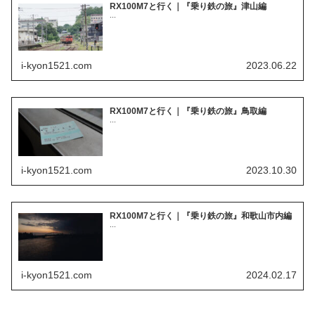
RX100M7と行く｜『乗り鉄の旅』津山編
...
i-kyon1521.com
2023.06.22
RX100M7と行く｜『乗り鉄の旅』鳥取編
...
i-kyon1521.com
2023.10.30
RX100M7と行く｜『乗り鉄の旅』和歌山市内編
...
i-kyon1521.com
2024.02.17