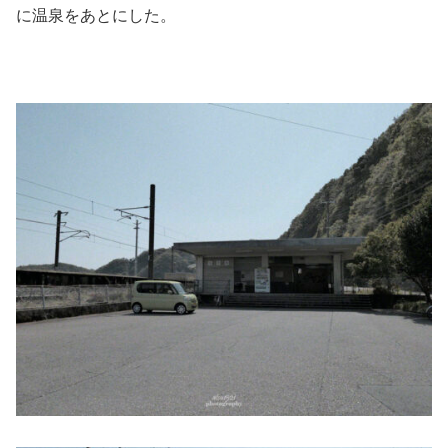
に温泉をあとにした。