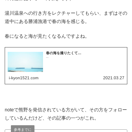
湯川温泉への行き方をレクチャーしてもらい、まずはその
道中にある勝浦漁港で春の海を感じる。
春になると海が見たくなるんですよね。
春の海を撮りたくて…
...
i-kyon1521.com
2021.03.27
noteで熊野を発信されている方がいて、その方をフォロー
しているんだけど、その記事の一つがこれ。
参考までに