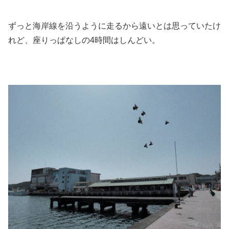
ずっと海岸線を沿うように走るから遠いとは思っていたけ
れど、座りっぱなしの4時間はしんどい。