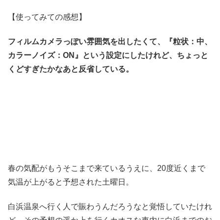
【使ってみての感想】
フィルムカメラっぽい雰囲気を出したくて、『粒状：中、
カラーノイズ：ON』という設定にしたけれど、ちょっと
くどすぎたかなあと反省している。
春の気配がもうそこまで来ているうえに、20度近くまで
気温が上がると予想された土曜日。
白浜温泉へ行く人で賑わうんだろうなと覚悟していたけれ