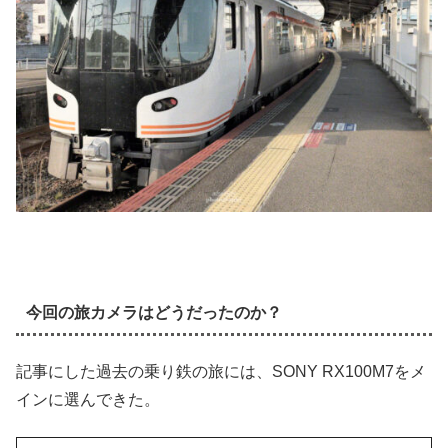
今回の旅カメラはどうだったのか？
記事にした過去の乗り鉄の旅には、SONY RX100M7をメ
インに選んできた。