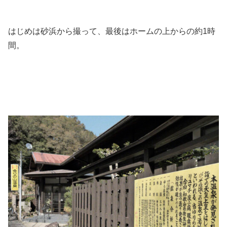
はじめは砂浜から撮って、最後はホームの上からの約1時
間。