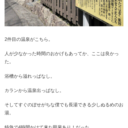
2件目の温泉がこちら。
人が少なかった時間のおかげもあってか、ここは良かっ
た。
浴槽から溢れっぱなし。
カランから温泉出っぱなし。
そしてすぐのぼせがちな僕でも長湯できる少しぬるめのお
湯。
特急で4時間かけて来た甲斐あり！だった。