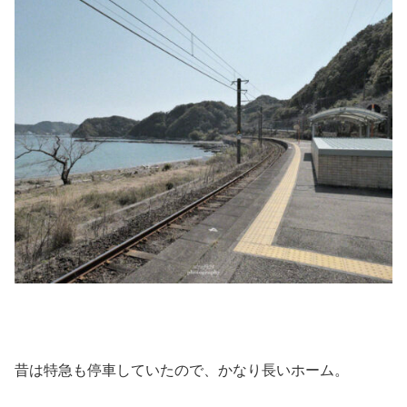
昔は特急も停車していたので、かなり長いホーム。