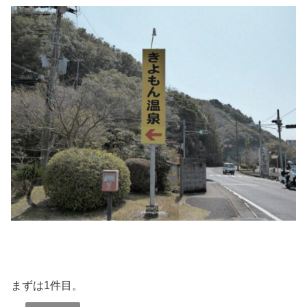
まずは1件目。