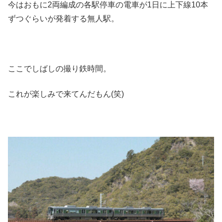
今はおもに2両編成の各駅停車の電車が1日に上下線10本
ずつぐらいが発着する無人駅。
ここでしばしの撮り鉄時間。
これが楽しみで来てんだもん(笑)