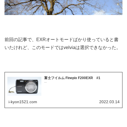
前回の記事で、EXRオートモードばかり使っていると書
いたけれど、このモードではvelviaは選択できなかった。
富士フイルム Finepix F200EXR #1
...
i-kyon1521.com
2022.03.14