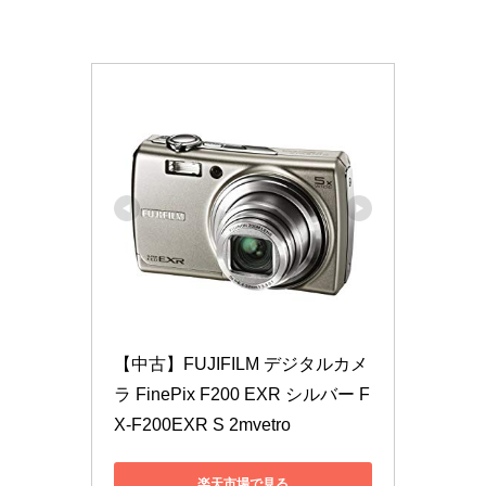
【中古】FUJIFILM デジタルカメ
ラ FinePix F200 EXR シルバー F
X-F200EXR S 2mvetro
楽天市場で見る