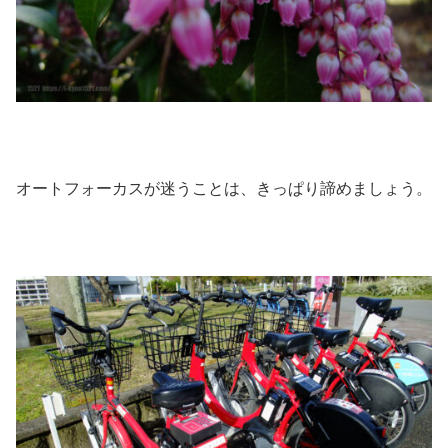
オートフォーカスが迷うことは、きっぱり諦めましょう。