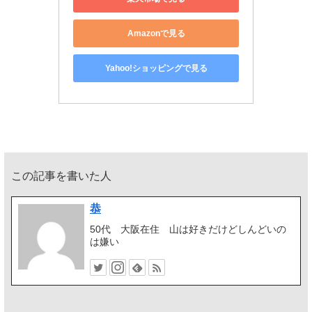
Amazonで見る
Yahoo!ショッピングで見る
この記事を書いた人
恭
50代 大阪在住 山は好きだけどしんどいの
は嫌い