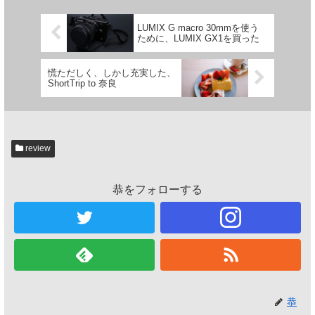
LUMIX G macro 30mmを使う
ために、LUMIX GX1を買った
慌ただしく、しかし充実した、
ShortTrip to 奈良
review
恭をフォローする
恭