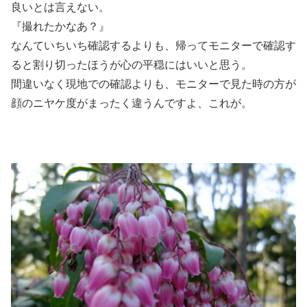
良いとは言えない。
『撮れたかなあ？』
なんていちいち確認するよりも、帰ってモニターで確認す
ると割り切ったほうが心の平穏にはいいと思う。
間違いなく現地での確認よりも、モニターで見た時の方が
顔のニヤケ度がまったく違うんですよ、これが。