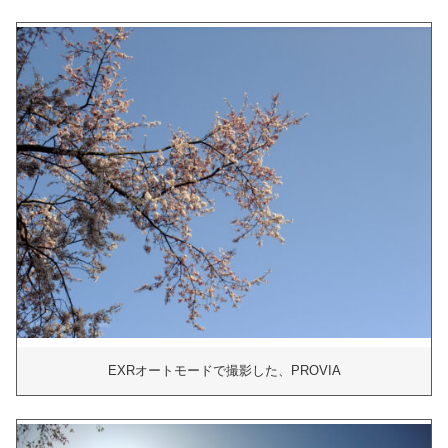
EXRオートモードで撮影した、PROVIA