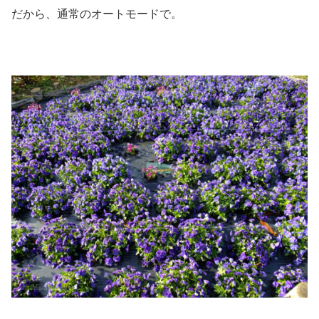
だから、通常のオートモードで。