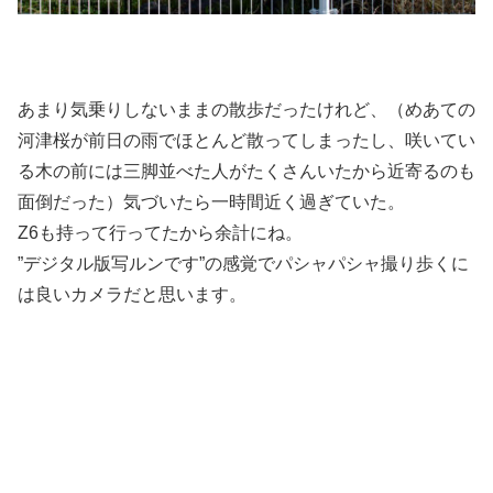
あまり気乗りしないままの散歩だったけれど、（めあての
河津桜が前日の雨でほとんど散ってしまったし、咲いてい
る木の前には三脚並べた人がたくさんいたから近寄るのも
面倒だった）気づいたら一時間近く過ぎていた。
Z6も持って行ってたから余計にね。
”デジタル版写ルンです”の感覚でパシャパシャ撮り歩くに
は良いカメラだと思います。