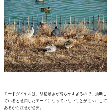
モードダイヤルは、結構動きが滑らかすぎるので、油断し
ていると意図したモードになっていないことが往々にして
あるから注意が必要。