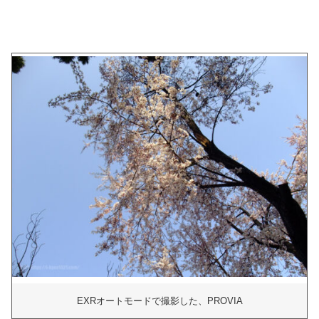
EXRオートモードで撮影した、PROVIA