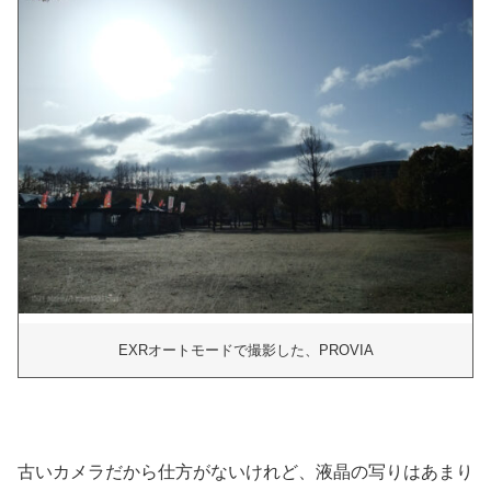
EXRオートモードで撮影した、PROVIA
古いカメラだから仕方がないけれど、液晶の写りはあまり