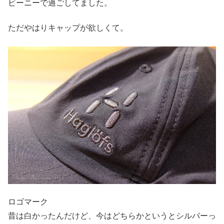
ビーニーで過ごしてました。
ただやはりキャップが欲しくて。
ロゴマーク
昔は白かったんだけど、今はどちらかというとシルバーっ