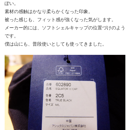
ぽい。
素材の感触はかなり柔らかくなった印象。
被った感じも、フィット感が強くなった気がします。
メーカー的には、ソフトシェルキャップの位置づけのよう
です。
僕は山にも、普段使いとしても使ってきました。