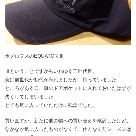
ホグロフスのEQUATOR Ⅲ
Ⅲということですからいわゆる三世代目。
実は前世代か初代か忘れましたが、持っていました。
ところがある日、車のドアポケットに入れておいたはずが
失くしてしまいました。
とても気に入っていただけに残念でした。
買い直すか、新たに他の物への買い替えを検討したけど、
なかなか気に入ったものがなくて、仕方なく前シーズンは