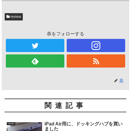
review
恭をフォローする
恭
関連記事
iPad Air用に、ドッキングハブを買い
review
ました