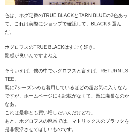
色は、ホグ定番のTRUE BLACKとTARN BLUEの2色あっ
て、これは実際にショップで確認して、BLACKを選ん
だ。
ホグロフスのTRUE BLACKはすごく好き。
艶感が良いんですよねえ
そういえば、僕の中でホグロフスと言えば、RETURN LS
TEE。
既に7シーズンめも着用しているほどの超お気に入りなん
ですが、ホームページにも記載がなくて、既に廃番なのか
なあ。
これは是非とも買い増したいんだけどな。
あと、ホグロフスの廃番では、マトリックスのブラックを
是非復活させてほしいものです。