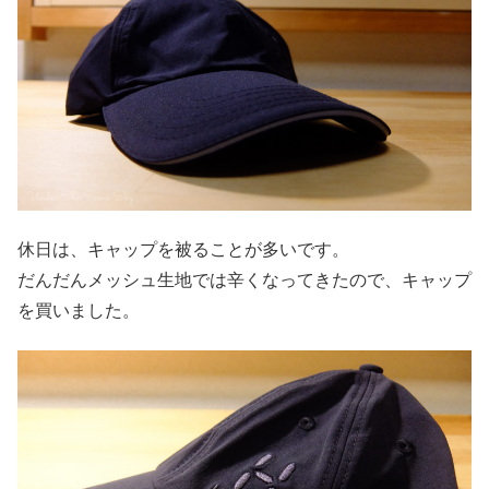
休日は、キャップを被ることが多いです。
だんだんメッシュ生地では辛くなってきたので、キャップ
を買いました。