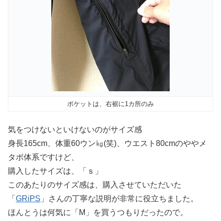
ポケットは、右裾に1カ所のみ
気をつけないといけないのがサイズ感
身長165cm、体重60ウン㎏(笑)、ウエスト80cmのややメ
タボ体系ですけど、
購入したサイズは、「ｓ」
このあたりのサイズ感は、購入させていただいた
「
GRiPS
」さんの丁寧な説明が非常に役立ちました。
ほんとうは何気に「M」を買うつもりだったので。