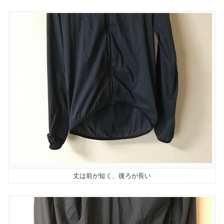
丈は前が短く、後ろが長い