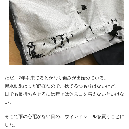
ただ、2年も来てるとかなり傷みが出始めている。
撥水効果はまだ健在なので、捨てるつもりはないけど、一
日でも長持ちさせるには時々は休息日を与えないといけな
い。
そこで雨の心配がない日の、ウィンドシェルを買うことに
した。