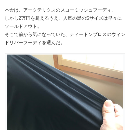
本命は、アークテリクスのスコーミッシュフーディ。
しかし2万円を超えるうえ、人気の黒のSサイズは早々に
ソールドアウト。
そこで前から気になっていた、ティートンブロスのウィン
ドリバーフーディを選んだ。