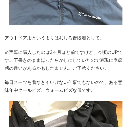
アウトドア用というよりはむしろ普段着として。
※実際に購入したのは2ヶ月ほど前ですけど、今頃のUPで
す。下書きのままほったらかしにしていたので表現に季節
感の違いがあるかもしれません。ご了承ください。
毎日スーツを着なきゃいけない仕事でもないので、ある意
味年中クールビズ、ウォームビズな僕です。