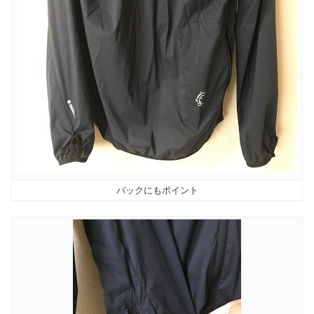
バックにもポイント