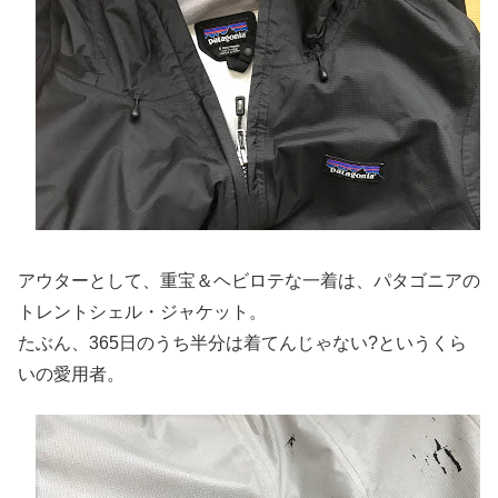
アウターとして、重宝＆ヘビロテな一着は、パタゴニアの
トレントシェル・ジャケット。
たぶん、365日のうち半分は着てんじゃない?というくら
いの愛用者。