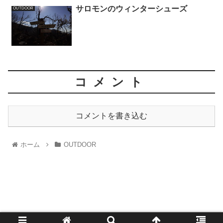
サロモンのウィンターシューズ
OUTDOOR
コメント
コメントを書き込む
ホーム
OUTDOOR
1521