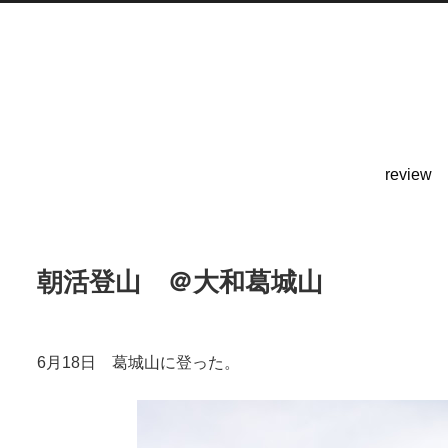
review
朝活登山 ＠大和葛城山
6月18日 葛城山に登った。