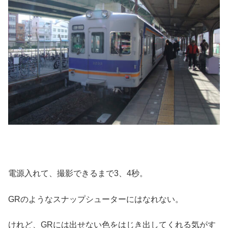
電源入れて、撮影できるまで3、4秒。
GRのようなスナップシューターにはなれない。
けれど、GRには出せない色をはじき出してくれる気がす