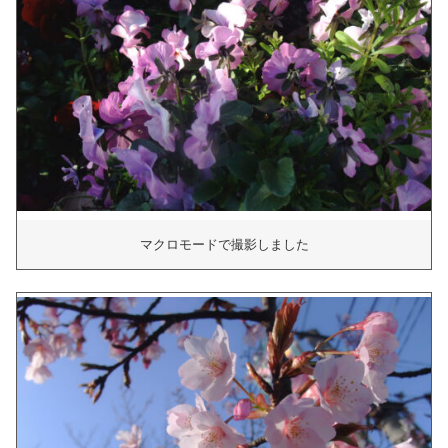
マクロモードで撮影しました