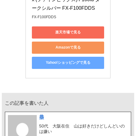
ークシルバー FX-F100FDDS
FX-F100FDDS
楽天市場で見る
Amazonで見る
Yahoo!ショッピングで見る
この記事を書いた人
恭
50代 大阪在住 山は好きだけどしんどいの
は嫌い