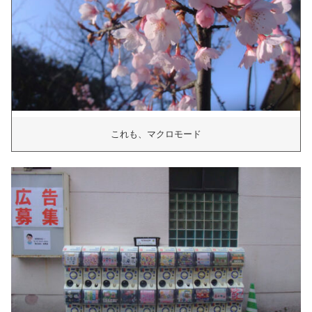
これも、マクロモード