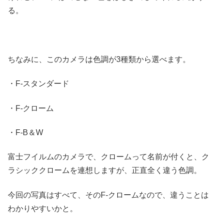
る。
ちなみに、このカメラは色調が3種類から選べます。
・F-スタンダード
・F-クローム
・F-B＆W
富士フイルムのカメラで、クロームって名前が付くと、ク
ラシッククロームを連想しますが、正直全く違う色調。
今回の写真はすべて、そのF-クロームなので、違うことは
わかりやすいかと。