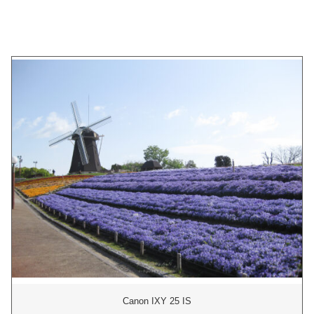
Canon IXY 25 IS