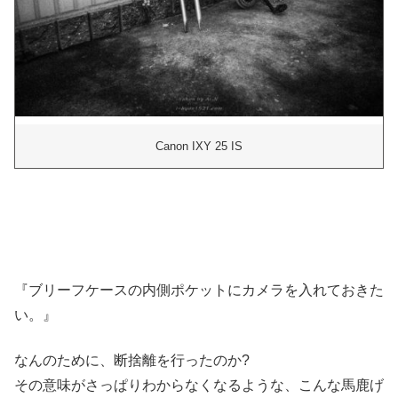
Canon IXY 25 IS
『ブリーフケースの内側ポケットにカメラを入れておきた
い。』
なんのために、断捨離を行ったのか?
その意味がさっぱりわからなくなるような、こんな馬鹿げ