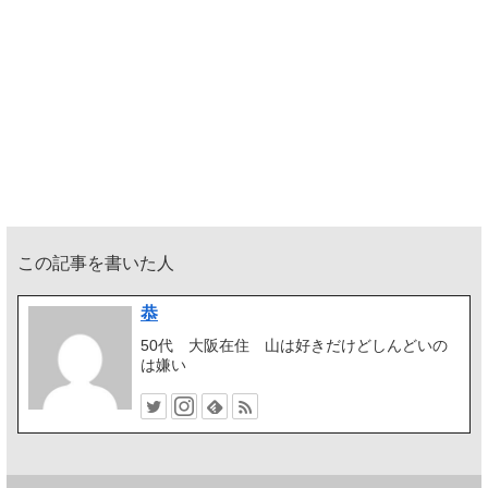
この記事を書いた人
恭
50代 大阪在住 山は好きだけどしんどいの
は嫌い