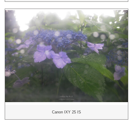
Canon IXY 25 IS