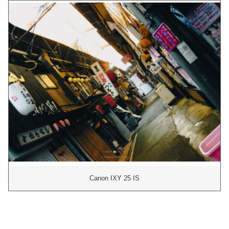
Canon IXY 25 IS