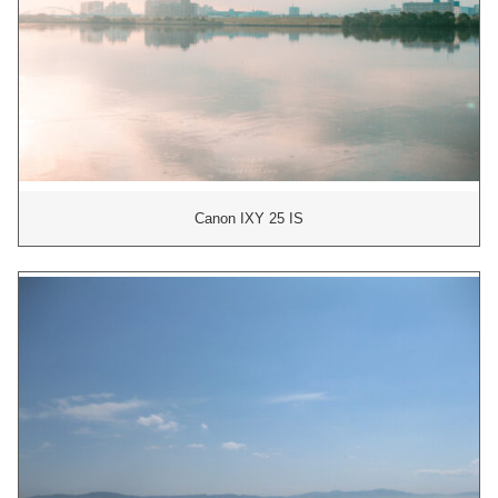
Canon IXY 25 IS