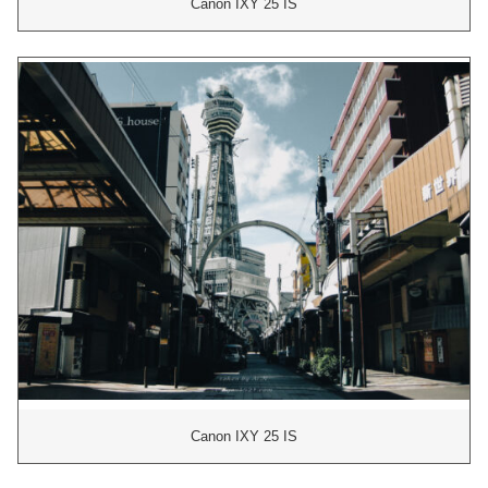
Canon IXY 25 IS
Canon IXY 25 IS