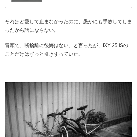
それほど愛して止まなかったのに、愚かにも手放してしま
ったから話にならない。
冒頭で、断捨離に後悔はない、と言ったが、IXY 25 ISの
ことだけはずっと引きずっていた。