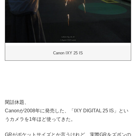
Canon IXY 25 IS
閑話休題、
Canonが2008年に発売した、「IXY DIGITAL 25 IS」とい
うカメラを1年ほど使ってきた。
GRがポケットサイズとか言うけれど、実際GRをズボンの