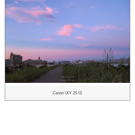
Canon IXY 25 IS