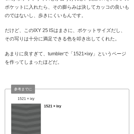
ポケットに入れたら、その膨らみは決してカッコの良いも
のではないし、歩きにくいもんです。
だけど、このIXY 25 ISはまさに、ポケットサイズだし、
その写りは十分に満足できる色を叩き出してくれた。
あまりに良すぎて、tumblerで「1521×ixy」というページ
を作ってしまったほどだ。
参考までに
1521 × ixy
1521 × ixy