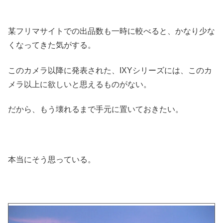
某フリマサイトでの出品数も一時に較べると、かなり少な
くなってきた気がする。
このカメラ以降に発表された、IXYシリーズには、このカ
メラ以上に欲しいと思えるものがない。
だから、もう壊れるまで手元に置いておきたい。
本当にそう思っている。