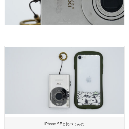
iPhone SEと比べてみた