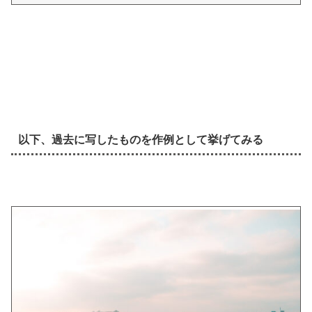
以下、過去に写したものを作例として挙げてみる