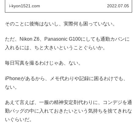
i-kyon1521.com
2022.07.05
そのことに後悔はないし、実際何も困っていない。
ただ、Nikon Z6、Panasonic G100にしても通勤カバンに
入れるには、ちと大きいということぐらいか。
毎日写真を撮るわけじゃあ、ない。
iPhoneがあるから、メモ代わりや記録に困るわけでも、
ない。
あえて言えば、一服の精神安定剤代わりに、コンデジを通
勤バッグの中に入れておきたいという気持ちを捨てきれな
いぐらいだ。