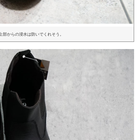
上部からの浸水は防いでくれそう。