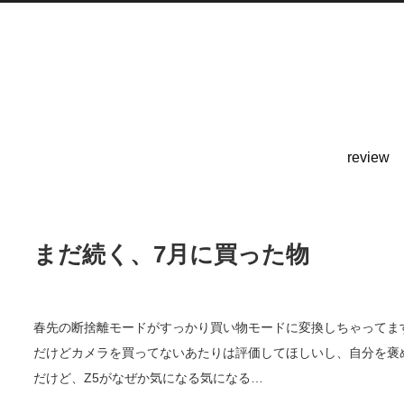
review
まだ続く、7月に買った物
春先の断捨離モードがすっかり買い物モードに変換しちゃってま
だけどカメラを買ってないあたりは評価してほしいし、自分を褒め
だけど、Z5がなぜか気になる気になる…