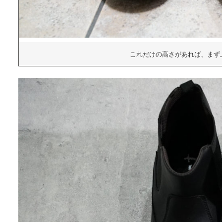
これだけの高さがあれば、まず