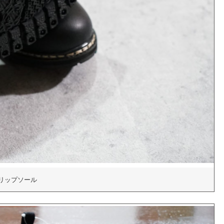
リップソール