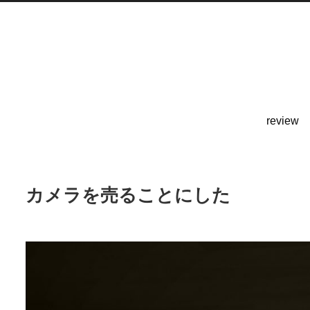
review
カメラを売ることにした