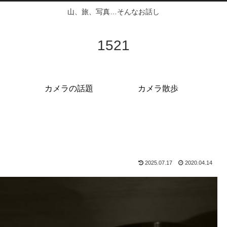
山、旅、写真…そんなお話し
1521
カメラの話題
カメラ散歩
2025.07.17
2020.04.14