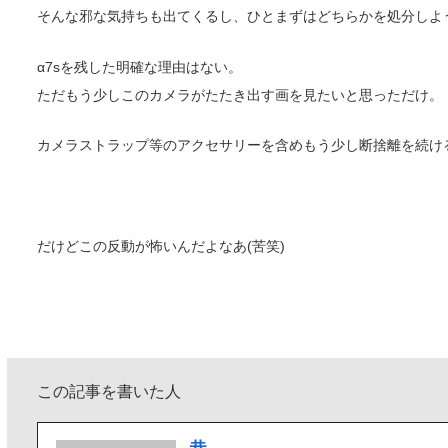
そんな邪な気持ちも出てくるし、ひとまずはどちらかを処分しよ
α7sを残した明確な理由はない。
ただもう少しこのカメラがたたき出す画を見たいと思っただけ。
カメラストラップ等のアクセサリーを含めもう少し断捨離を続け
だけどこの反動が怖いんだよなあ(苦笑)
この記事を書いた人