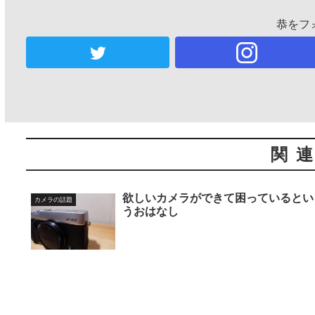
恭をフ
関
欲しいカメラができて困っているとい
カメラの話題
うおはなし