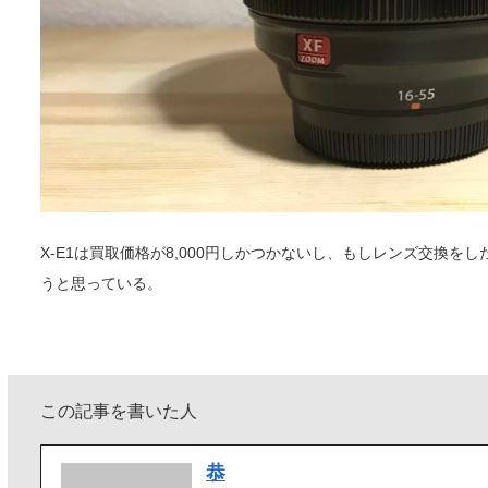
X-E1は買取価格が8,000円しかつかないし、もしレンズ交換をした
うと思っている。
この記事を書いた人
恭