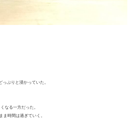
どっぷりと浸かっていた。
きくなる一方だった。
まま時間は過ぎていく。