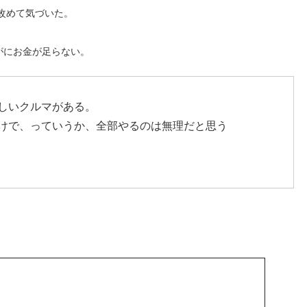
改めて気づいた。
すがにお金が足らない。
しいクルマがある。
けで、っていうか、全部やるのは無理だと思う