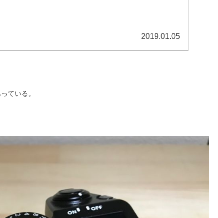
2019.01.05
あっている。