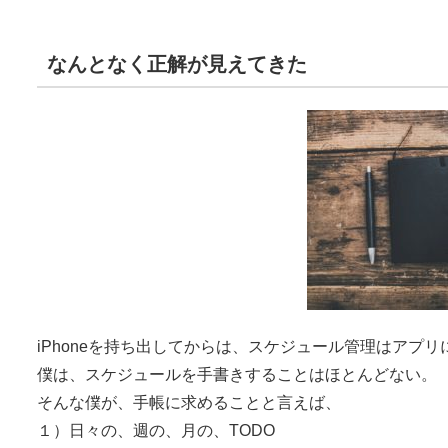
なんとなく正解が見えてきた
iPhoneを持ち出してからは、スケジュール管理はアプリに
僕は、スケジュールを手書きすることはほとんどない。
そんな僕が、手帳に求めることと言えば、
１）日々の、週の、月の、TODO