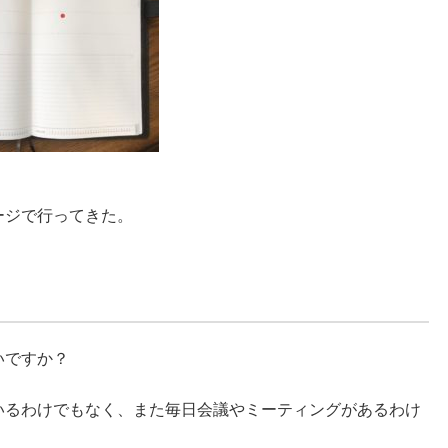
ージで行ってきた。
いですか？
いるわけでもなく、また毎日会議やミーティングがあるわけ