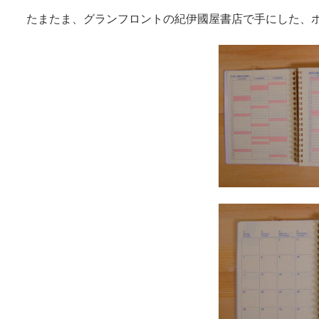
たまたま、グランフロントの紀伊國屋書店で手にした、