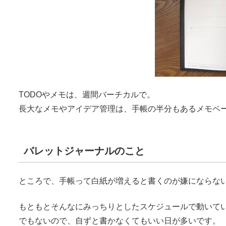
TODOやメモは、週間バーチカルで。
長大なメモやアイデア管理は、手帳の半分もあるメモペ
バレットジャーナルのこと
ところで、手帳って白紙が増えると書くのが嫌にならな
もともとそんなにみっちりとしたスケジュールで動いて
でもないので、自ずと書かなくてもいい日が多いです。