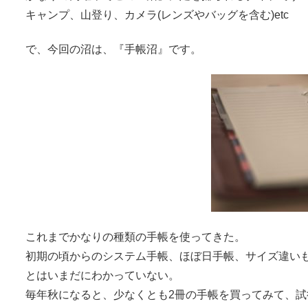
キャンプ、山登り、カメラ(レンズやバッグを含む)etc
で、今回の沼は、『手帳沼』です。
これまでかなりの種類の手帳を使ってきた。
初期の頃からのシステム手帳、ほぼ日手帳、サイズ違い
とはいまだにわかっていない。
毎年秋になると、少なくとも2冊の手帳を買ってみて、試