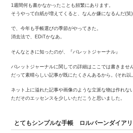
1週間何も書かなかったことも頻繁にあります。
そうやって白紙が増えてくると、なんか嫌になるんだ(笑)
で、今年も手帳選びの季節がやってきた。
消去法で、EDiTかなあ。
そんなときに知ったのが、『バレットジャーナル』
バレットジャーナルに関しての詳細はここでは書きませ
だって素晴らしい記事が既にたくさんあるから。(それ以
ネット上に溢れた記事や画像のような立派な物は作れな
ただそのエッセンスを少しいただこうと思いました。
とてもシンプルな手帳 ロルバーンダイアリ