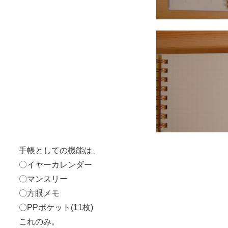
手帳としての機能は、
〇イヤーカレンダー
〇マンスリー
〇方眼メモ
〇PPポケット(11枚)
これのみ。