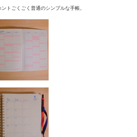
ホントごくごく普通のシンプルな手帳。