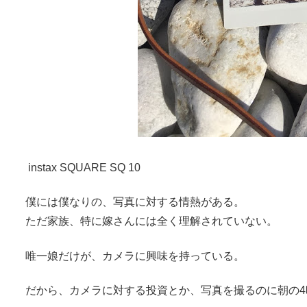
instax SQUARE SQ 10
僕には僕なりの、写真に対する情熱がある。
ただ家族、特に嫁さんには全く理解されていない。
唯一娘だけが、カメラに興味を持っている。
だから、カメラに対する投資とか、写真を撮るのに朝の