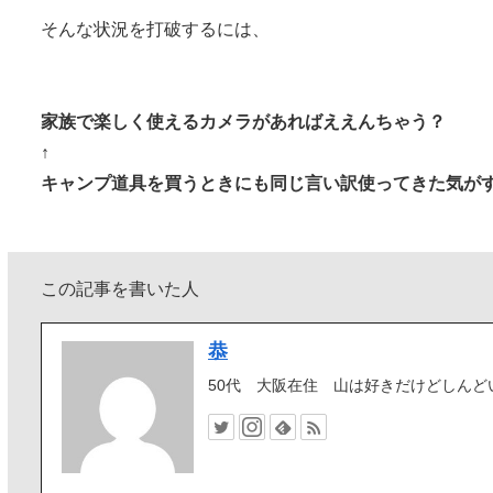
そんな状況を打破するには、
家族で楽しく使えるカメラがあればええんちゃう？
↑
キャンプ道具を買うときにも同じ言い訳使ってきた気が
この記事を書いた人
恭
50代 大阪在住 山は好きだけどしんど