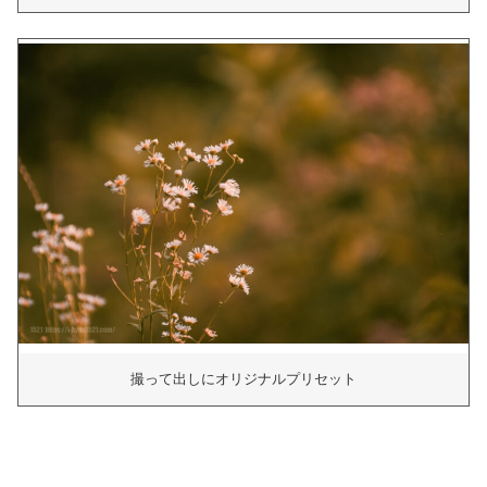
撮って出しにオリジナルプリセット