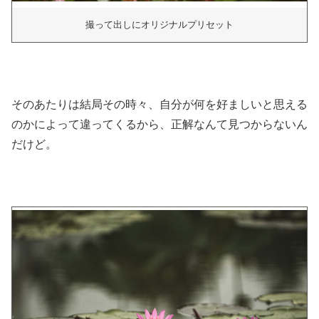
撮って出しにオリジナルプリセット
そのあたりは結局その時々、自分が何を好ましいと思える
のかによって違ってくるから、正解なんて見つからないん
だけど。