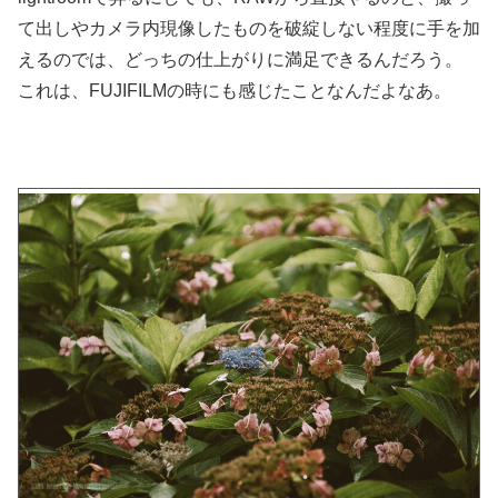
て出しやカメラ内現像したものを破綻しない程度に手を加
えるのでは、どっちの仕上がりに満足できるんだろう。
これは、FUJIFILMの時にも感じたことなんだよなあ。