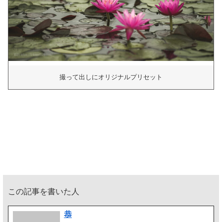
撮って出しにオリジナルプリセット
この記事を書いた人
恭