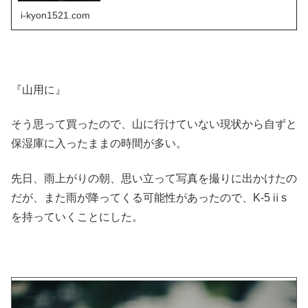
i-kyon1521.com
『山用に』
そう思って買ったので、山に行けていない現状から自ずと
保湿庫に入ったままの時間が多い。
先日、雨上がりの朝、思い立って写真を撮りに出かけたの
だが、また雨が降ってくる可能性があったので、K-5ⅱs
を持っていくことにした。