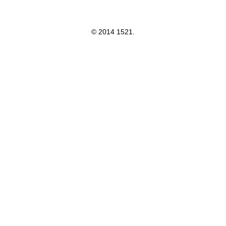
1521
© 2014 1521.