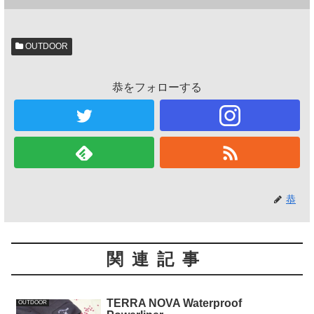
OUTDOOR
恭をフォローする
恭
関連記事
TERRA NOVA Waterproof
OUTDOOR