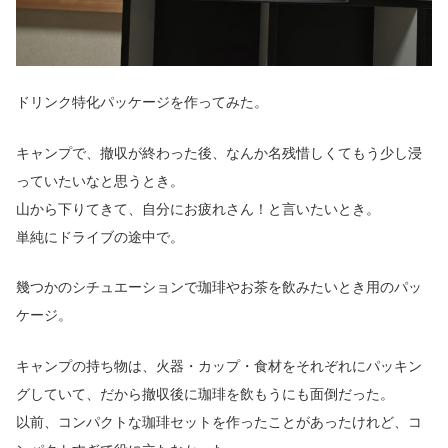
ドリンク特化パッケージを作ってみた。
キャンプで、撤収が終わった後、なんか名残惜しくてもう少し浸
っていたいなと思うとき。
山から下りてきて、自分にお疲れさん！と言いたいとき。
単純にドライブの途中で。
幾つかのシチュエーションで珈琲やお茶を飲みたいとき用のパッ
ケージ。
キャンプの持ち物は、火器・カップ・食材をそれぞれにパッキン
グしていて、だから撤収後に珈琲を飲もうにも面倒だった。
以前、コンパクトな珈琲セットを作ったことがあったけれど、コ