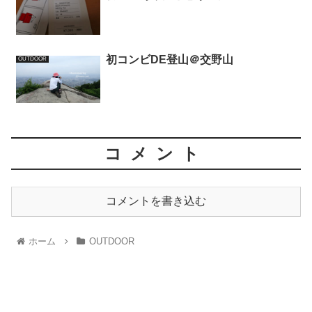
初コンビDE登山＠交野山
OUTDOOR
コメント
コメントを書き込む
ホーム
OUTDOOR