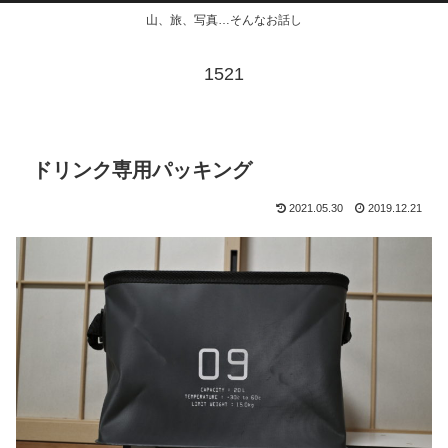
山、旅、写真…そんなお話し
1521
ドリンク専用パッキング
2021.05.30
2019.12.21