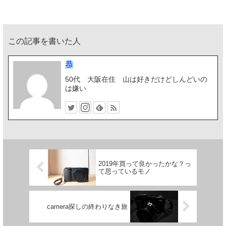
この記事を書いた人
恭
50代 大阪在住 山は好きだけどしんどいの
は嫌い
2019年買って良かったかな？っ
て思っているモノ
camera探しの終わりなき旅