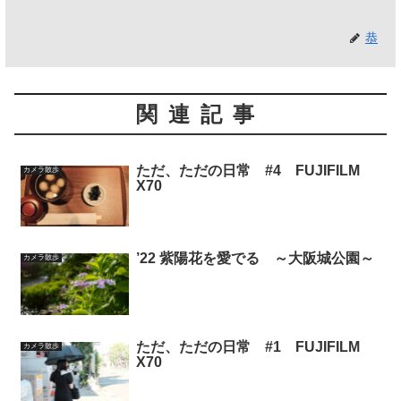
恭
関連記事
ただ、ただの日常 #4 FUJIFILM
カメラ散歩
X70
’22 紫陽花を愛でる ～大阪城公園～
カメラ散歩
ただ、ただの日常 #1 FUJIFILM
カメラ散歩
X70