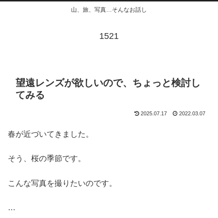
山、旅、写真…そんなお話し
1521
望遠レンズが欲しいので、ちょっと検討し
てみる
2025.07.17
2022.03.07
春が近づいてきました。
そう、桜の季節です。
こんな写真を撮りたいのです。
…