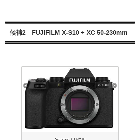
候補2 FUJIFILM X-S10 + XC 50-230mm
Amazonより借用