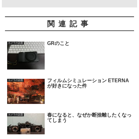
関連記事
GRのこと
カメラの話題
フィルムシミュレーション ETERNA
カメラの話題
が好きになった件
春になると、なぜか断捨離したくなっ
カメラの話題
てしまう