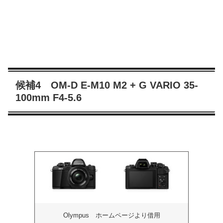
候補4 OM-D E-M10 M2 + G VARIO 35-
100mm F4-5.6
Olympus ホームページより借用