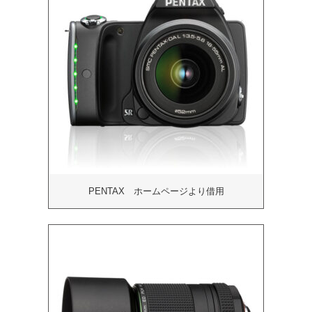
PENTAX ホームページより借用