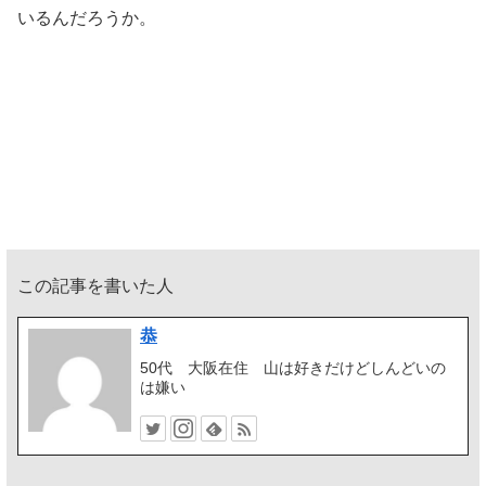
いるんだろうか。
この記事を書いた人
恭
50代 大阪在住 山は好きだけどしんどいの
は嫌い