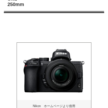
250mm
Nikon ホームページより借用