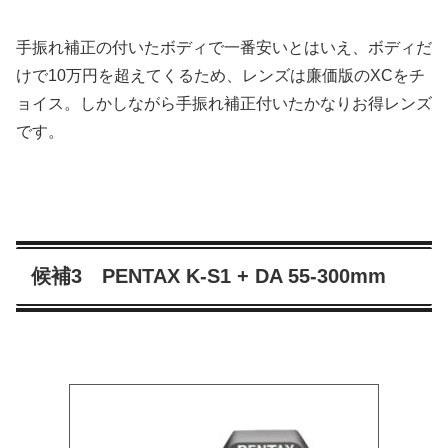
手振れ補正の付いたボディで一番安いとはいえ、ボディだ
けで10万円を超えてくるため、レンズは廉価版のXCをチ
ョイス。しかしながら手振れ補正付いたかなりお得レンズ
です。
候補3 PENTAX K-S1 + DA 55-300mm