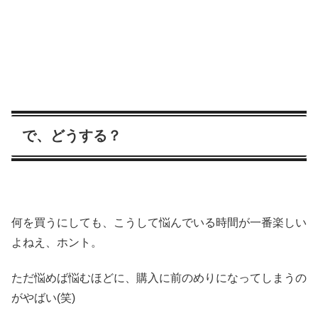
で、どうする？
何を買うにしても、こうして悩んでいる時間が一番楽しい
よねえ、ホント。
ただ悩めば悩むほどに、購入に前のめりになってしまうの
がやばい(笑)