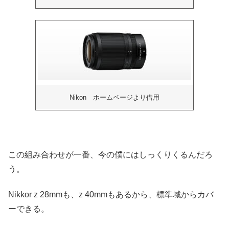
Nikon ホームページより借用
この組み合わせが一番、今の僕にはしっくりくるんだろ
う。
Nikkor z 28mmも、z 40mmもあるから、標準域からカバ
ーできる。