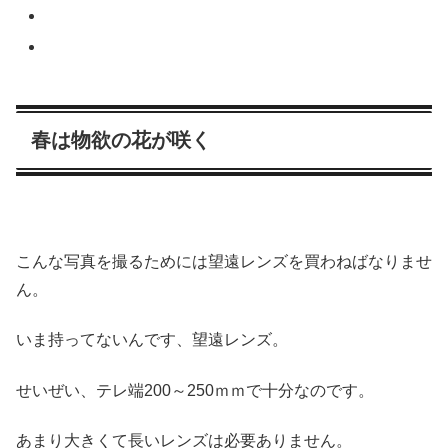
春は物欲の花が咲く
こんな写真を撮るためには望遠レンズを買わねばなりませ
ん。
いま持ってないんです、望遠レンズ。
せいぜい、テレ端200～250ｍｍで十分なのです。
あまり大きくて長いレンズは必要ありません。