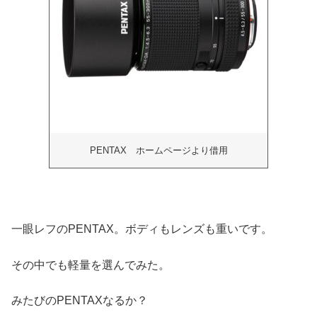
PENTAX ホームページより借用
一眼レフのPENTAX。ボディもレンズも重いです。
その中でも軽量を選んでみた。
みたびのPENTAXなるか？