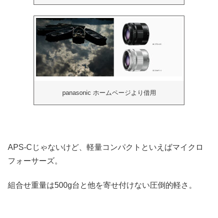
panasonic ホームページより借用
APS-Cじゃないけど、軽量コンパクトといえばマイクロ
フォーサーズ。
組合せ重量は500g台と他を寄せ付けない圧倒的軽さ。