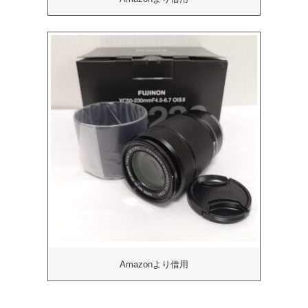
Amazonより借用