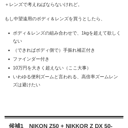
＋レンズで考えねばならないけれど。
もし中望遠用のボディ＆レンズを買うとしたら、
ボディ＆レンズの組み合わせで、1kgを超えて欲しく
ない
（できればボディ側で）手振れ補正付き
ファインダー付き
10万円を大きく超えない（ここ大事）
いわゆる便利ズームと言われる、高倍率ズームレン
ズは避けたい
候補1 NIKON Z50 + NIKKOR Z DX 50-