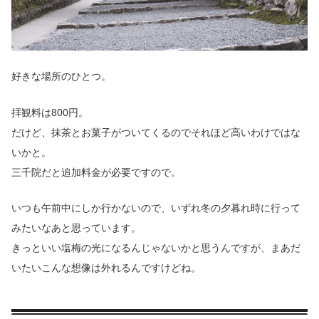
好きな場所のひとつ。
拝観料は800円。
だけど、抹茶とお菓子がついてくるのでそれほど高いわけではな
いかと。
三千院だと追加料金が必要ですので。
いつも午前中にしか行かないので、いずれ冬の夕暮れ時に行って
みたいなあと思っています。
きっといい塩梅の光になるんじゃないかと思うんですが、まあだ
いたいこんな想像は外れるんですけどね。