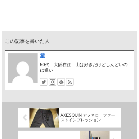
この記事を書いた人
恭
50代 大阪在住 山は好きだけどしんどいの
は嫌い
AXESQUIN アヲネロ ファー
ストインプレッション