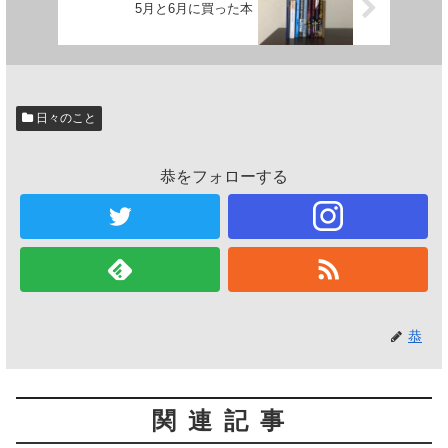
5月と6月に買った本
日々のこと
恭をフォローする
恭
関連記事