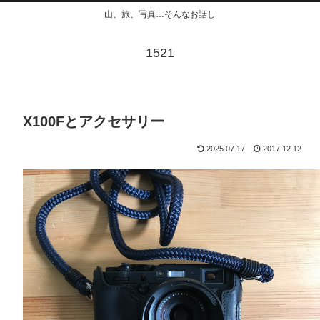
山、旅、写真…そんなお話し
1521
X100Fとアクセサリー
2025.07.17
2017.12.12