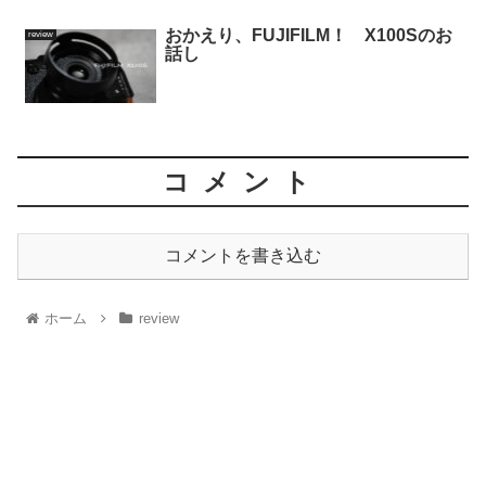
おかえり、FUJIFILM！ X100Sのお
review
話し
コメント
コメントを書き込む
ホーム
review
1521