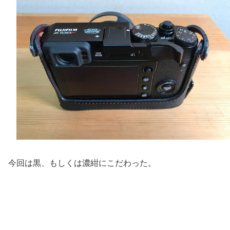
今回は黒、もしくは濃紺にこだわった。