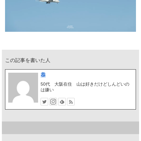
この記事を書いた人
恭
50代 大阪在住 山は好きだけどしんどいの
は嫌い