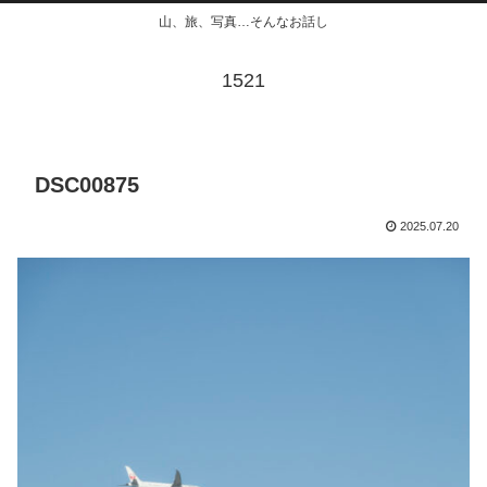
山、旅、写真…そんなお話し
1521
DSC00875
2025.07.20