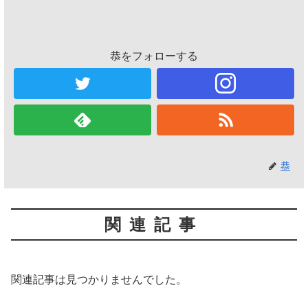
恭をフォローする
恭
関連記事
関連記事は見つかりませんでした。